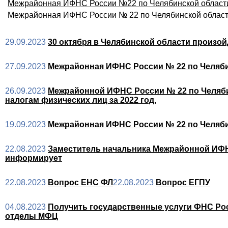
Межрайонная ИФНС России №22 по Челябинской област
Межрайонная ИФНС России № 22 по Челябинской облас
29.09.2023
30 октября в Челябинской области произо
27.09.2023
Межрайонная ИФНС России № 22 по Челяби
26.09.2023
Межрайонной ИФНС России № 22 по Челяби
налогам физических лиц за 2022 год.
19.09.2023
Межрайонная ИФНС России № 22 по Челяб
22.08.2023
Заместитель начальника Межрайонной ИФН
информирует
22.08.2023
Вопрос ЕНС ФЛ
22.08.2023
Вопрос ЕГПУ
04.08.2023
Получить государственные услуги ФНС Ро
отделы МФЦ