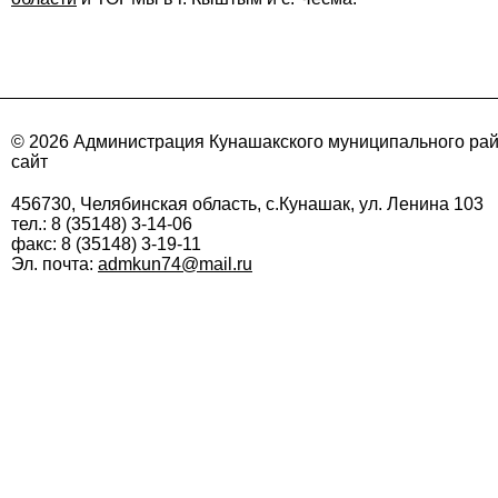
© 2026 Администрация Кунашакского муниципального ра
сайт
456730, Челябинская область, с.Кунашак, ул. Ленина 103
тел.: 8 (35148) 3-14-06
факс: 8 (35148) 3-19-11
Эл. почта:
admkun74@mail.ru