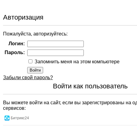
Авторизация
Пожалуйста, авторизуйтесь:
Логин:
Пароль:
Запомнить меня на этом компьютере
Забыли свой пароль?
Войти как пользователь
Вы можете войти на сайт, если вы зарегистрированы на о
сервисов:
Битрикс24