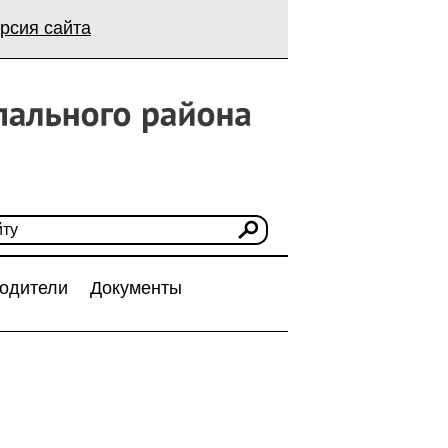
рсия сайта
одители
Документы