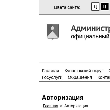
Цвета сайта:
официальный 
Главная
Кунашакский округ
Госуслуги
Обращения
Конта
Авторизация
Главная
>
Авторизация