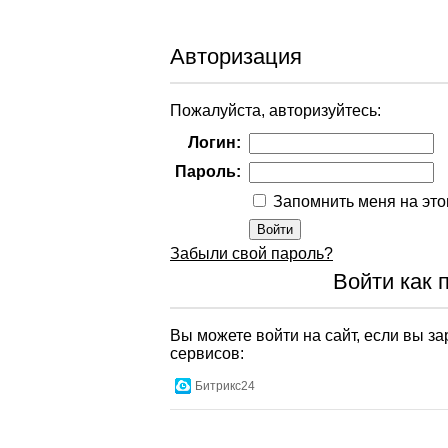
Авторизация
Пожалуйста, авторизуйтесь:
Логин:
Пароль:
Запомнить меня на эт
Забыли свой пароль?
Войти как 
Вы можете войти на сайт, если вы з
сервисов:
Битрикс24