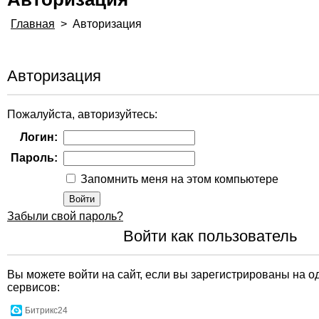
Главная
>
Авторизация
Авторизация
Пожалуйста, авторизуйтесь:
Логин:
Пароль:
Запомнить меня на этом компьютере
Забыли свой пароль?
Войти как пользователь
Вы можете войти на сайт, если вы зарегистрированы на о
сервисов:
Битрикс24