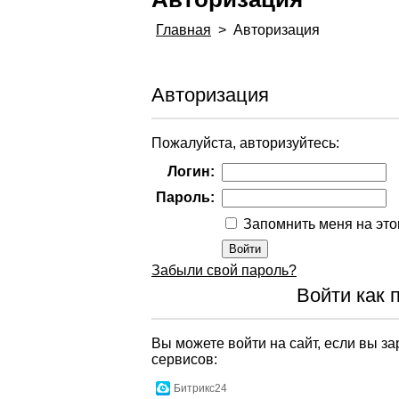
Главная
>
Авторизация
Авторизация
Пожалуйста, авторизуйтесь:
Логин:
Пароль:
Запомнить меня на эт
Забыли свой пароль?
Войти как 
Вы можете войти на сайт, если вы з
сервисов:
Битрикс24