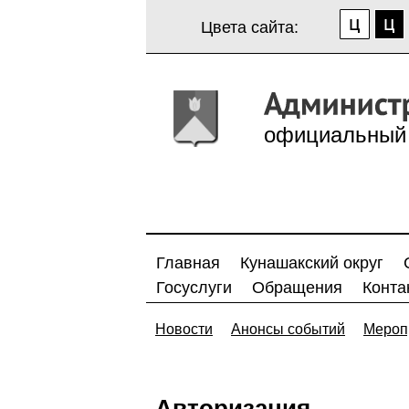
Цвета сайта:
официальный 
Главная
Кунашакский округ
Госуслуги
Обращения
Конта
Новости
Анонсы событий
Мероп
Авторизация