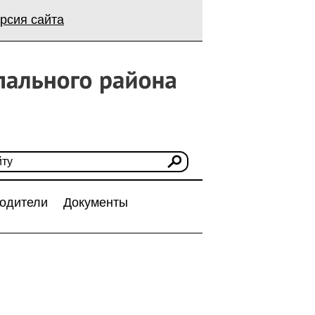
рсия сайта
одители
Документы