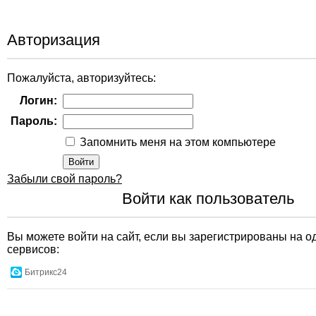
Авторизация
Пожалуйста, авторизуйтесь:
Логин:
Пароль:
Запомнить меня на этом компьютере
Забыли свой пароль?
Войти как пользователь
Вы можете войти на сайт, если вы зарегистрированы на о
сервисов:
Битрикс24