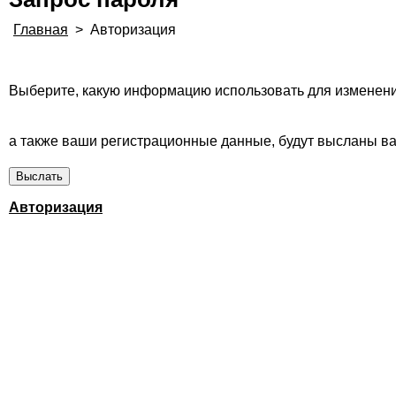
Главная
>
Авторизация
Выберите, какую информацию использовать для изменени
а также ваши регистрационные данные, будут высланы вам
Авторизация