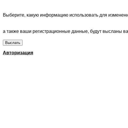
Выберите, какую информацию использовать для изменени
а также ваши регистрационные данные, будут высланы вам
Авторизация