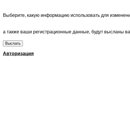
Выберите, какую информацию использовать для изменени
а также ваши регистрационные данные, будут высланы вам
Авторизация