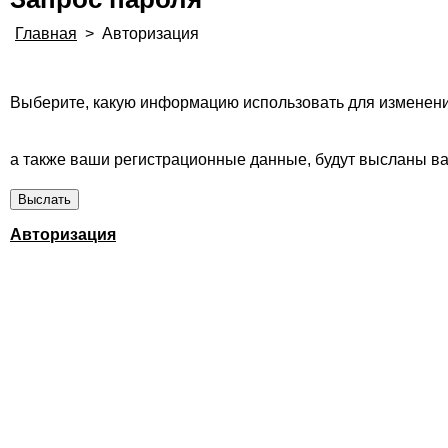
Главная
>
Авторизация
Выберите, какую информацию использовать для изменени
а также ваши регистрационные данные, будут высланы вам
Авторизация