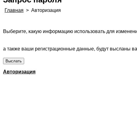
Главная
>
Авторизация
Выберите, какую информацию использовать для изменени
а также ваши регистрационные данные, будут высланы вам
Авторизация