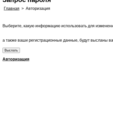
Главная
>
Авторизация
Выберите, какую информацию использовать для изменени
а также ваши регистрационные данные, будут высланы вам
Авторизация