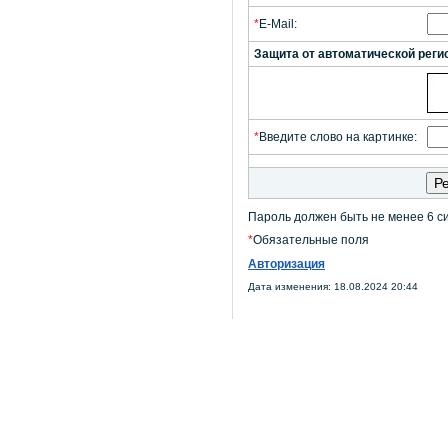
*
E-Mail:
Защита от автоматической реги
*
Введите слово на картинке:
Пароль должен быть не менее 6 с
*
Обязательные поля
Авторизация
Дата изменения: 18.08.2024 20:44