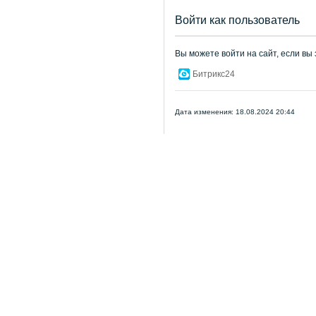
Войти как пользователь
Вы можете войти на сайт, если вы
Битрикс24
Дата изменения: 18.08.2024 20:44