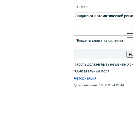
*
E-Mail:
Защита от автоматической реги
*
Введите слово на картинке:
Пароль должен быть не менее 6 с
*
Обязательные поля
Авторизация
Дата изменения: 18.08.2024 20:44