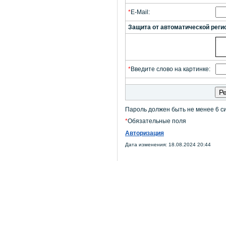
*
E-Mail:
Защита от автоматической реги
*
Введите слово на картинке:
Пароль должен быть не менее 6 с
*
Обязательные поля
Авторизация
Дата изменения: 18.08.2024 20:44