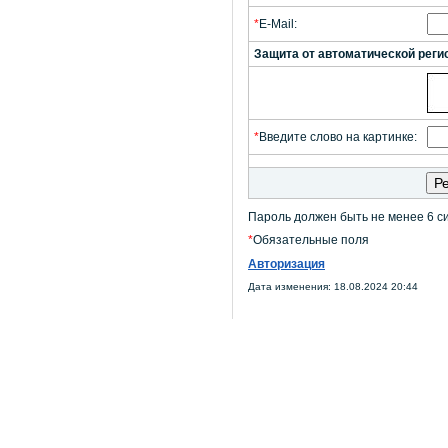
*
E-Mail:
Защита от автоматической реги
*
Введите слово на картинке:
Пароль должен быть не менее 6 с
*
Обязательные поля
Авторизация
Дата изменения: 18.08.2024 20:44