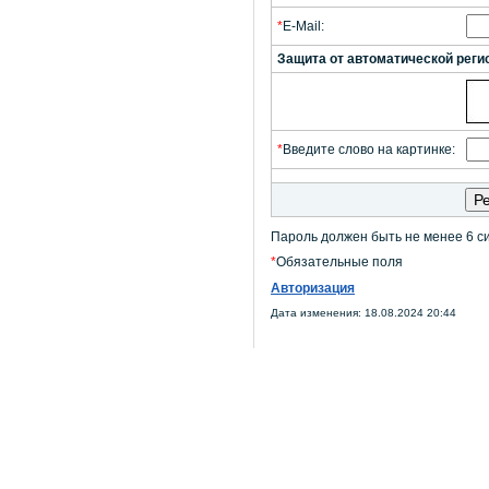
*
E-Mail:
Защита от автоматической реги
*
Введите слово на картинке:
Пароль должен быть не менее 6 с
*
Обязательные поля
Авторизация
Дата изменения: 18.08.2024 20:44