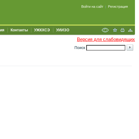
Войти на сайт
Регистрация
|
ия
Контакты
УЖКХСЭ
УИИЗО
Версия для слабовидящих
Поиск