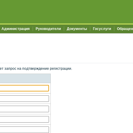
Администрация
Руководители
Документы
Госуслуги
Обращен
ет запрос на подтверждение регистрации.