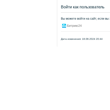
Войти как пользователь
Вы можете войти на сайт, если вы
Битрикс24
Дата изменения: 18.08.2024 20:44