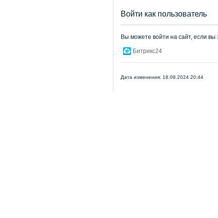
Войти как пользователь
Вы можете войти на сайт, если вы
Битрикс24
Дата изменения: 18.08.2024 20:44