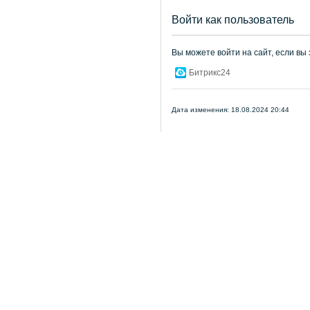
Войти как пользователь
Вы можете войти на сайт, если вы
Битрикс24
Дата изменения: 18.08.2024 20:44