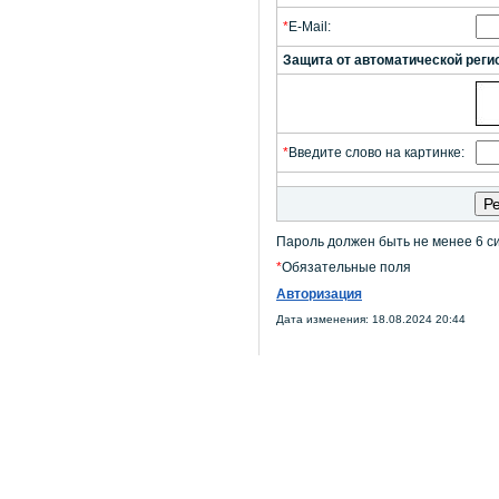
*
E-Mail:
Защита от автоматической реги
*
Введите слово на картинке:
Пароль должен быть не менее 6 с
*
Обязательные поля
Авторизация
Дата изменения: 18.08.2024 20:44