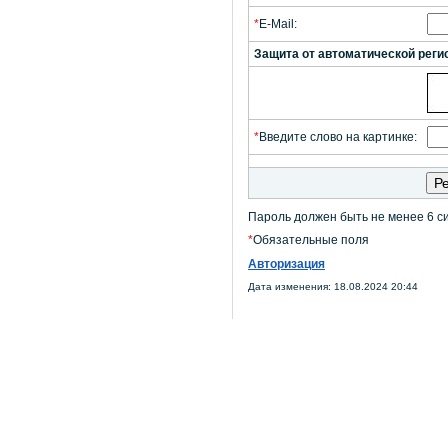
*
E-Mail:
Защита от автоматической реги
*
Введите слово на картинке:
Пароль должен быть не менее 6 с
*
Обязательные поля
Авторизация
Дата изменения: 18.08.2024 20:44