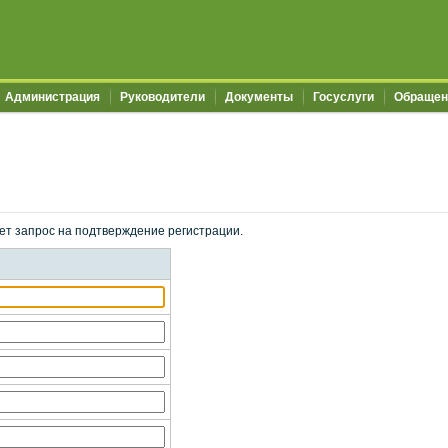
Администрация
Руководители
Документы
Госуслуги
Обращен
ет запрос на подтверждение регистрации.