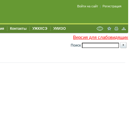
Войти на сайт
Регистрация
|
ия
Контакты
УЖКХСЭ
УИИЗО
Версия для слабовидящих
Поиск