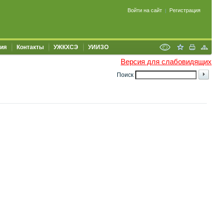
Войти на сайт
Регистрация
|
ия
Контакты
УЖКХСЭ
УИИЗО
Версия для слабовидящих
Поиск