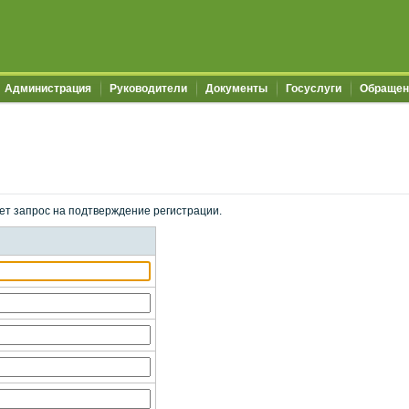
Администрация
Руководители
Документы
Госуслуги
Обращен
ет запрос на подтверждение регистрации.