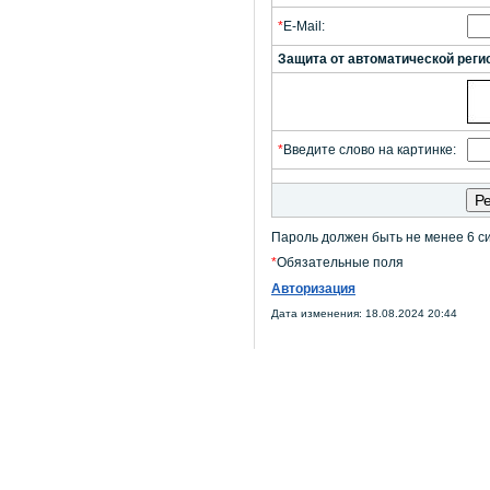
*
E-Mail:
Защита от автоматической реги
*
Введите слово на картинке:
Пароль должен быть не менее 6 с
*
Обязательные поля
Авторизация
Дата изменения: 18.08.2024 20:44