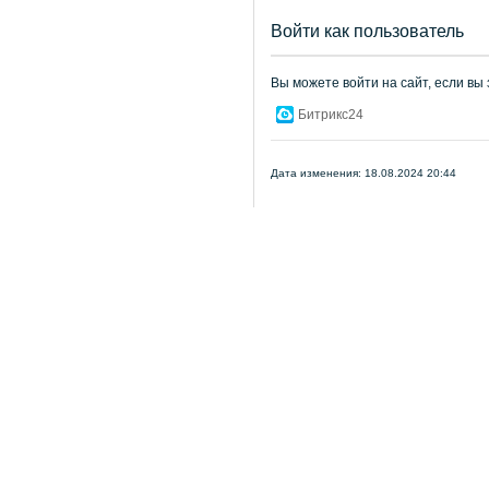
Войти как пользователь
Вы можете войти на сайт, если вы
Битрикс24
Дата изменения: 18.08.2024 20:44