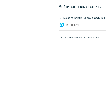
Войти как пользователь
Вы можете войти на сайт, если вы
Битрикс24
Дата изменения: 18.08.2024 20:44