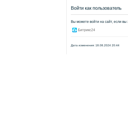
Войти как пользователь
Вы можете войти на сайт, если вы
Битрикс24
Дата изменения: 18.08.2024 20:44