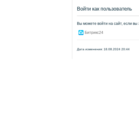
Войти как пользователь
Вы можете войти на сайт, если вы
Битрикс24
Дата изменения: 18.08.2024 20:44