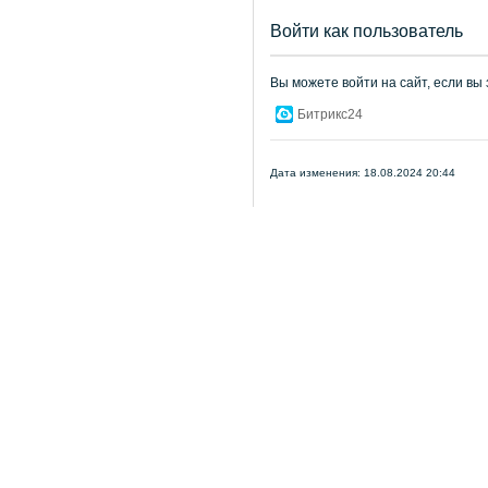
Войти как пользователь
Вы можете войти на сайт, если вы
Битрикс24
Дата изменения: 18.08.2024 20:44