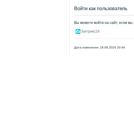
Войти как пользователь
Вы можете войти на сайт, если вы
Битрикс24
Дата изменения: 18.08.2024 20:44