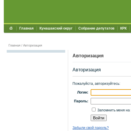
Главная
Кунашакский округ
Собрание депутатов
КРК
Главная
/
Авторизация
Авторизация
Авторизация
Пожалуйста, авторизуйтесь:
Логин:
Пароль:
Запомнить меня на 
Забыли свой пароль?