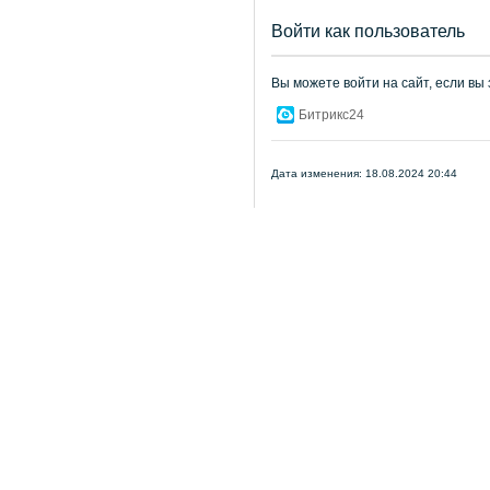
Войти как пользователь
Вы можете войти на сайт, если вы
Битрикс24
Дата изменения: 18.08.2024 20:44