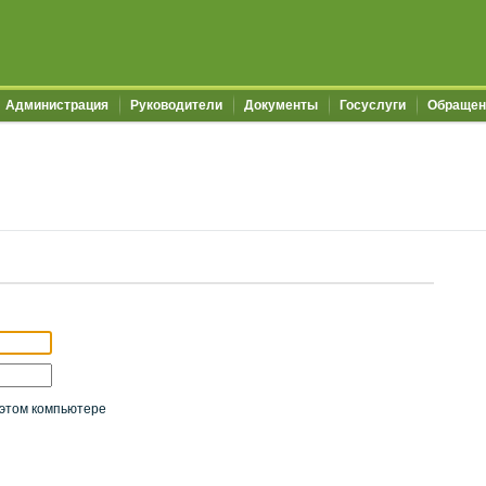
Администрация
Руководители
Документы
Госуслуги
Обращен
этом компьютере