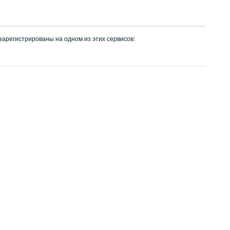
 зарегистрированы на одном из этих сервисов: