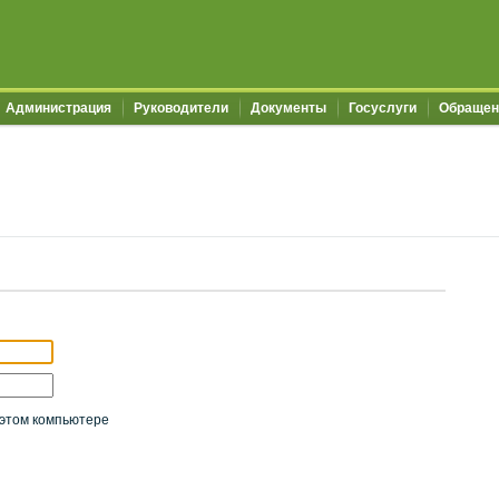
Администрация
Руководители
Документы
Госуслуги
Обращен
этом компьютере