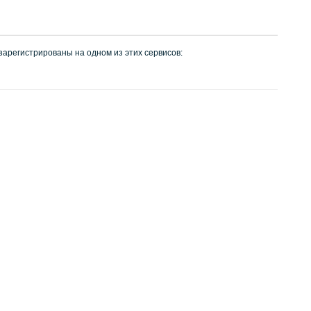
 зарегистрированы на одном из этих сервисов: