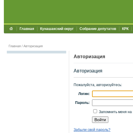
Главная
Кунашакский округ
Собрание депутатов
КРК
Главная
/
Авторизация
Авторизация
Авторизация
Пожалуйста, авторизуйтесь:
Логин:
Пароль:
Запомнить меня на 
Забыли свой пароль?