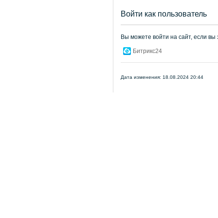
Войти как пользователь
Вы можете войти на сайт, если вы
Битрикс24
Дата изменения: 18.08.2024 20:44