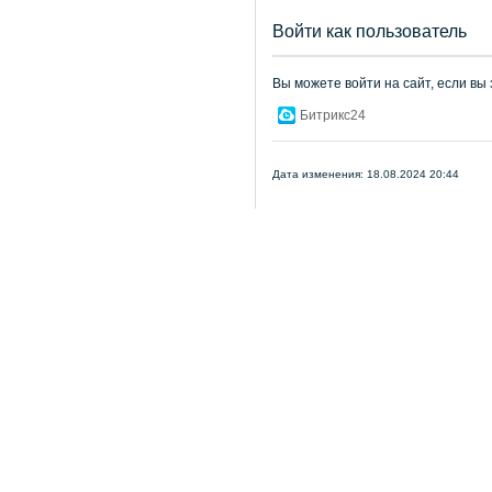
Войти как пользователь
Вы можете войти на сайт, если вы
Битрикс24
Дата изменения: 18.08.2024 20:44