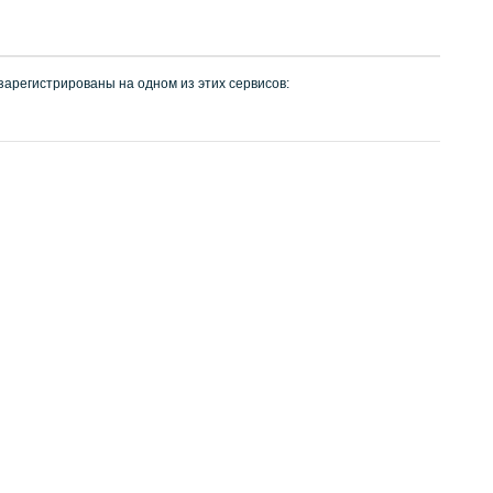
 зарегистрированы на одном из этих сервисов: