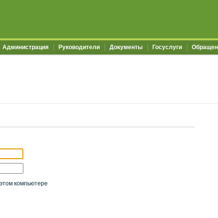
Администрация
Руководители
Документы
Госуслуги
Обращен
этом компьютере