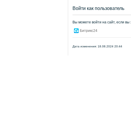
Войти как пользователь
Вы можете войти на сайт, если вы
Битрикс24
Дата изменения: 18.08.2024 20:44