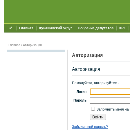
Главная
Кунашакский округ
Собрание депутатов
КРК
Главная
/
Авторизация
Авторизация
Авторизация
Пожалуйста, авторизуйтесь:
Логин:
Пароль:
Запомнить меня на 
Забыли свой пароль?