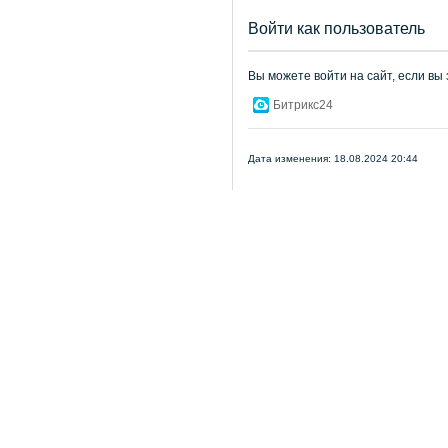
Войти как пользователь
Вы можете войти на сайт, если вы
Битрикс24
Дата изменения: 18.08.2024 20:44