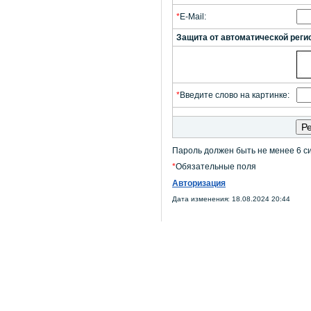
*
E-Mail:
Защита от автоматической реги
*
Введите слово на картинке:
Пароль должен быть не менее 6 с
*
Обязательные поля
Авторизация
Дата изменения: 18.08.2024 20:44