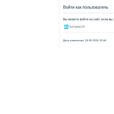
Войти как пользователь
Вы можете войти на сайт, если вы
Битрикс24
Дата изменения: 18.08.2024 20:44