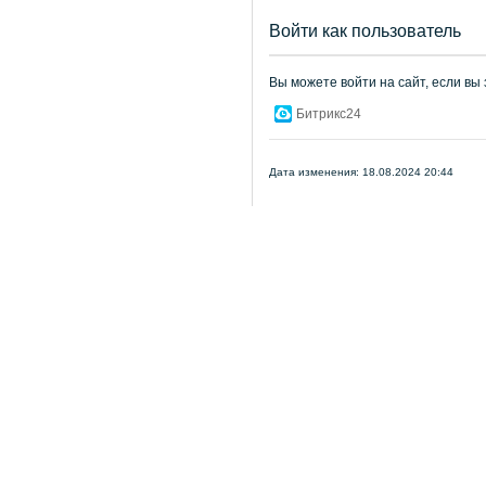
Войти как пользователь
Вы можете войти на сайт, если вы
Битрикс24
Дата изменения: 18.08.2024 20:44