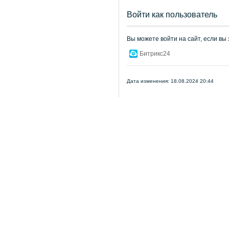
Войти как пользователь
Вы можете войти на сайт, если вы
Битрикс24
Дата изменения: 18.08.2024 20:44