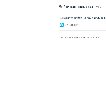
Войти как пользователь
Вы можете войти на сайт, если вы
Битрикс24
Дата изменения: 18.08.2024 20:44