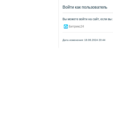
Войти как пользователь
Вы можете войти на сайт, если вы
Битрикс24
Дата изменения: 18.08.2024 20:44