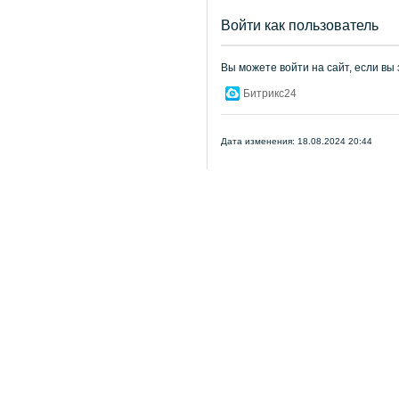
Войти как пользователь
Вы можете войти на сайт, если вы
Битрикс24
Дата изменения: 18.08.2024 20:44