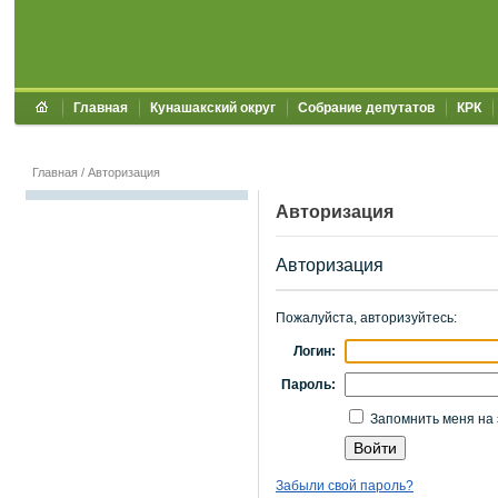
Главная
Кунашакский округ
Собрание депутатов
КРК
Главная
/
Авторизация
Авторизация
Авторизация
Пожалуйста, авторизуйтесь:
Логин:
Пароль:
Запомнить меня на 
Забыли свой пароль?