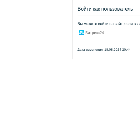
Войти как пользователь
Вы можете войти на сайт, если вы
Битрикс24
Дата изменения: 18.08.2024 20:44