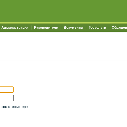
Администрация
Руководители
Документы
Госуслуги
Обращен
этом компьютере