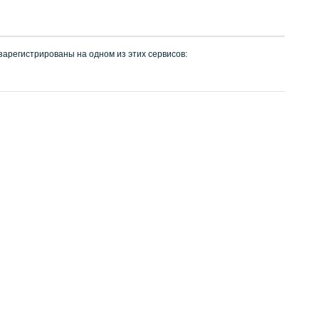
 зарегистрированы на одном из этих сервисов: