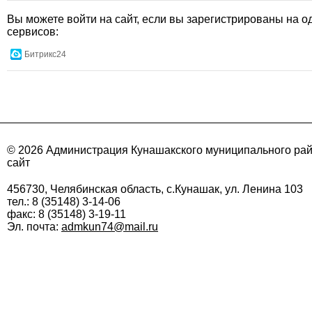
Вы можете войти на сайт, если вы зарегистрированы на о
сервисов:
Битрикс24
© 2026 Администрация Кунашакского муниципального ра
сайт
456730, Челябинская область, с.Кунашак, ул. Ленина 103
тел.: 8 (35148) 3-14-06
факс: 8 (35148) 3-19-11
Эл. почта:
admkun74@mail.ru