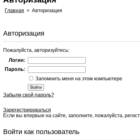
Главная
>
Авторизация
Авторизация
Пожалуйста, авторизуйтесь:
Логин:
Пароль:
Запомнить меня на этом компьютере
Забыли свой пароль?
Зарегистрироваться
Если вы впервые на сайте, заполните, пожалуйста, реги
Войти как пользователь