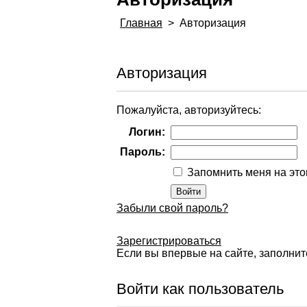
Главная
>
Авторизация
Авторизация
Пожалуйста, авторизуйтесь:
Логин:
Пароль:
Запомнить меня на эт
Забыли свой пароль?
Зарегистрироваться
Если вы впервые на сайте, заполнит
Войти как пользователь