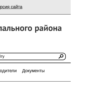
рсия сайта
одители
Документы