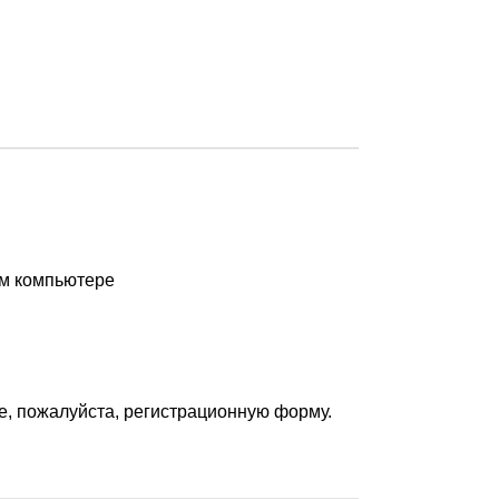
ом компьютере
е, пожалуйста, регистрационную форму.