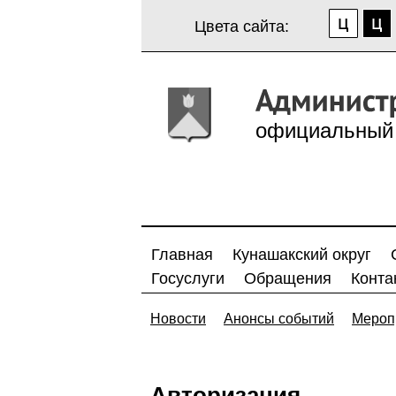
Цвета сайта:
официальный 
Главная
Кунашакский округ
Госуслуги
Обращения
Конта
Новости
Анонсы событий
Мероп
Авторизация