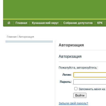
Главная
Кунашакский округ
Собрание депутатов
КРК
Главная
/
Авторизация
Авторизация
Авторизация
Пожалуйста, авторизуйтесь:
Логин:
Пароль:
Запомнить меня на 
Забыли свой пароль?