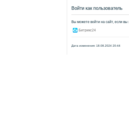
Войти как пользователь
Вы можете войти на сайт, если вы
Битрикс24
Дата изменения: 18.08.2024 20:44