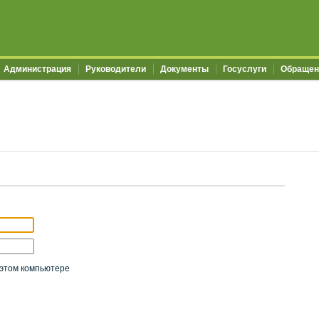
Администрация
Руководители
Документы
Госуслуги
Обращен
этом компьютере