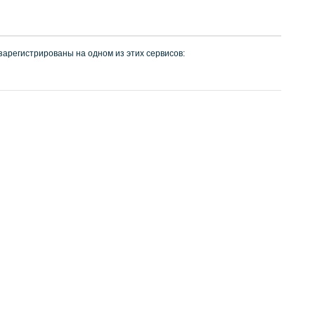
 зарегистрированы на одном из этих сервисов: