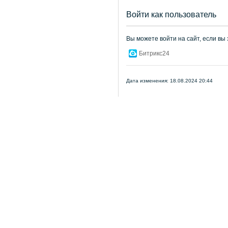
Войти как пользователь
Вы можете войти на сайт, если вы
Битрикс24
Дата изменения: 18.08.2024 20:44