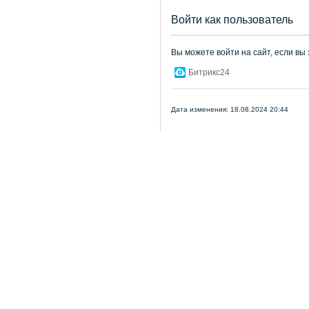
Войти как пользователь
Вы можете войти на сайт, если вы
Битрикс24
Дата изменения: 18.08.2024 20:44