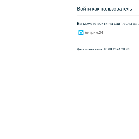
Войти как пользователь
Вы можете войти на сайт, если вы
Битрикс24
Дата изменения: 18.08.2024 20:44