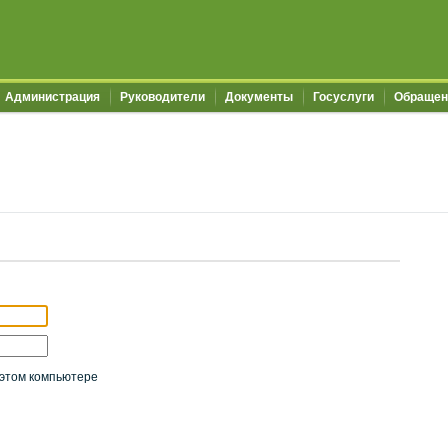
Администрация
Руководители
Документы
Госуслуги
Обращен
этом компьютере