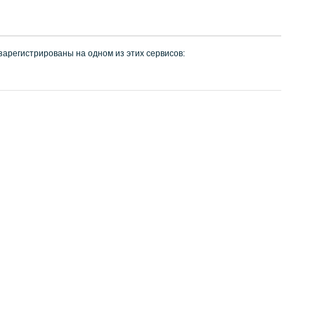
 зарегистрированы на одном из этих сервисов: