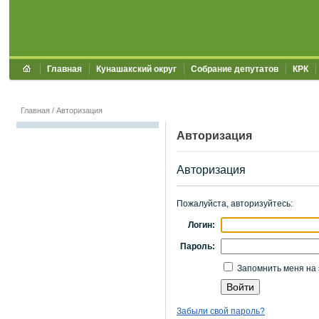
Главная
Кунашакский округ
Собрание депутатов
КРК
Главная
/
Авторизация
Авторизация
Авторизация
Пожалуйста, авторизуйтесь:
Логин:
Пароль:
Запомнить меня на 
Забыли свой пароль?