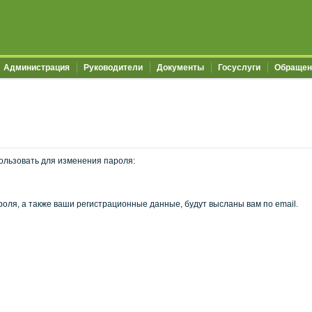
Администрация
Руководители
Документы
Госуслуги
Обращен
ользовать для изменения пароля:
оля, а также ваши регистрационные данные, будут высланы вам по email.